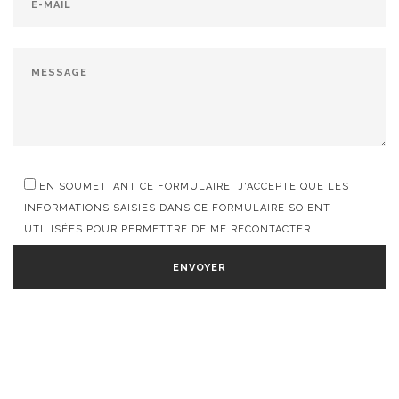
EN SOUMETTANT CE FORMULAIRE, J'ACCEPTE QUE LES
INFORMATIONS SAISIES DANS CE FORMULAIRE SOIENT
UTILISÉES POUR PERMETTRE DE ME RECONTACTER.