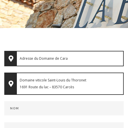
Adresse du Domaine de Cara
Domaine viticole Saint-Louis du Thoronet
1691 Route du lac – 83570 Carcès